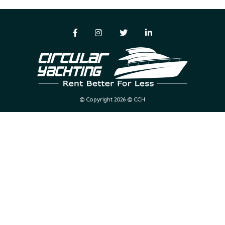
© Copyright 2026 © CCH