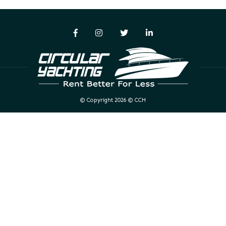
© Copyright 2026 © CCH